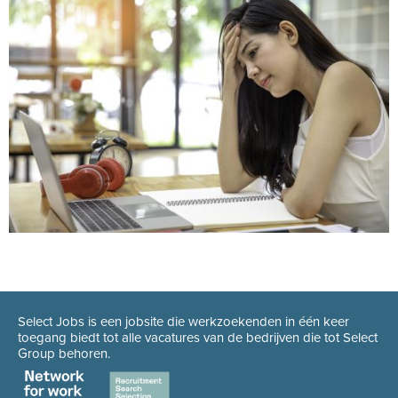
Select Jobs is een jobsite die werkzoekenden in één keer
toegang biedt tot alle vacatures van de bedrijven die tot Select
Group behoren.