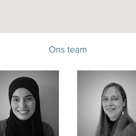
Ons team