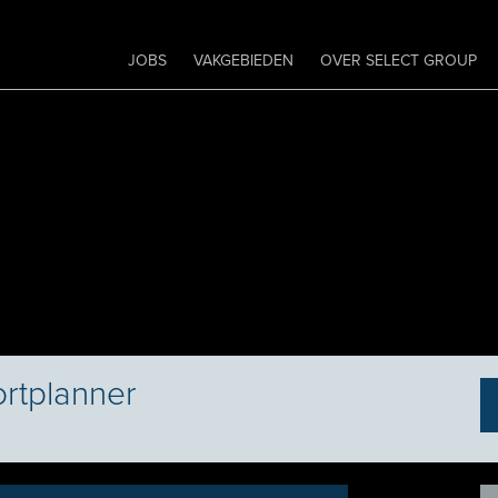
JOBS
VAKGEBIEDEN
OVER SELECT GROUP
ortplanner