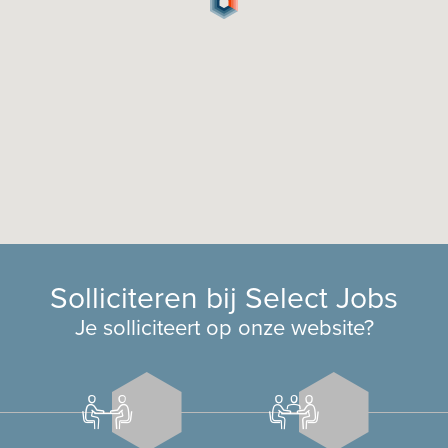
Solliciteren bij Select Jobs
Je solliciteert op onze website?