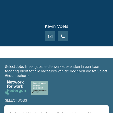
Kevin Voets
Select Jobs is een jobsite die werkzoekenden in één keer
toegang biedt tot alle vacatures van de bedrijven die tot Select
Group behoren.
SELECT JOBS
Jobs
Spontaan solliciteren