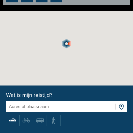
Wat is mijn reistijd?