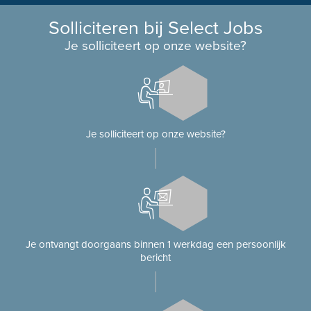
Solliciteren bij Select Jobs
Je solliciteert op onze website?
Je solliciteert op onze website?
Je ontvangt doorgaans binnen 1 werkdag een persoonlijk
bericht