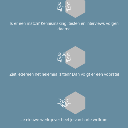
Is er een match? Kennismaking, testen en interviews volgen
daarna
Ziet iedereen het helemaal zitten? Dan volgt er een voorstel
Je nieuwe werkgever heet je van harte welkom