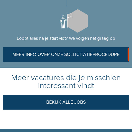
Loopt alles na je start vlot? We volgen het graag op
MEER INFO OVER ONZE SOLLICITATIEPROCEDURE
Meer vacatures die je misschien
interessant vindt
BEKIJK ALLE JOBS