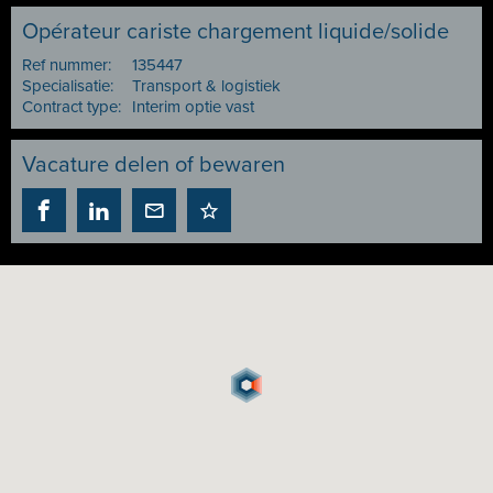
Opérateur cariste chargement liquide/solide
Ref nummer:
135447
Specialisatie:
Transport & logistiek
Contract type:
Interim optie vast
Vacature delen of bewaren