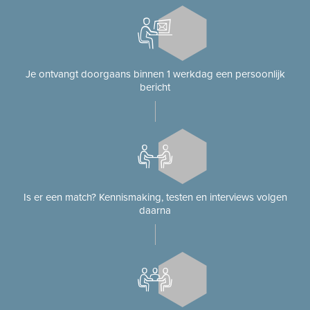
Je ontvangt doorgaans binnen 1 werkdag een persoonlijk
bericht
Is er een match? Kennismaking, testen en interviews volgen
daarna