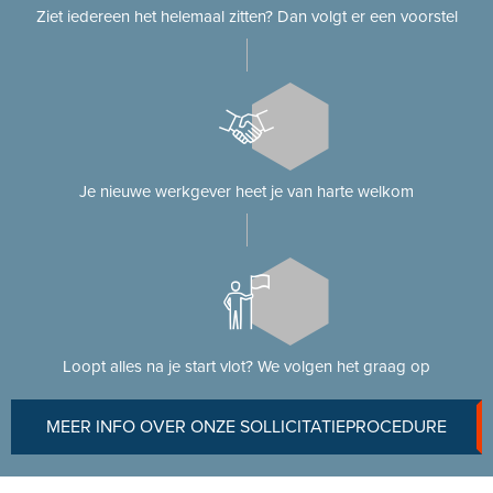
Ziet iedereen het helemaal zitten? Dan volgt er een voorstel
Je nieuwe werkgever heet je van harte welkom
Loopt alles na je start vlot? We volgen het graag op
MEER INFO OVER ONZE SOLLICITATIEPROCEDURE