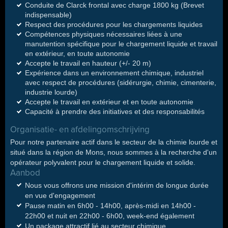
Conduite de Clarck frontal avec charge 1800 kg (Brevet
indispensable)
Respect des procédures pour les chargements liquides
Compétences physiques nécessaires liées à une
manutention spécifique pour le chargement liquide et travail
en extérieur, en toute autonomie
Accepte le travail en hauteur (+/- 20 m)
Expérience dans un environnement chimique, industriel
avec respect de procédures (sidérurgie, chimie, cimenterie,
industrie lourde)
Accepte le travail en extérieur et en toute autonomie
Capacité à prendre des initiatives et des responsabilités
Organisatie- en afdelingomschrijving
Pour notre partenaire actif dans le secteur de la chimie lourde et
situé dans la région de Mons, nous sommes à la recherche d'un
opérateur polyvalent pour le chargement liquide et solide.
Aanbod
Nous vous offrons une mission d'intérim de longue durée
en vue d'engagement
Pause matin en 6h00 - 14h00, après-midi en 14h00 -
22h00 et nuit en 22h00 - 6h00, week-end également
Un package attractif lié au secteur chimique