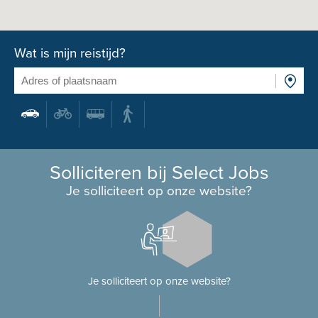
Wat is mijn reistijd?
Solliciteren bij Select Jobs
Je solliciteert op onze website?
Je solliciteert op onze website?