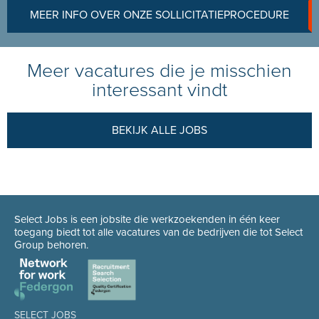
MEER INFO OVER ONZE SOLLICITATIEPROCEDURE
Meer vacatures die je misschien
interessant vindt
BEKIJK ALLE JOBS
Select Jobs is een jobsite die werkzoekenden in één keer
toegang biedt tot alle vacatures van de bedrijven die tot Select
Group behoren.
SELECT JOBS