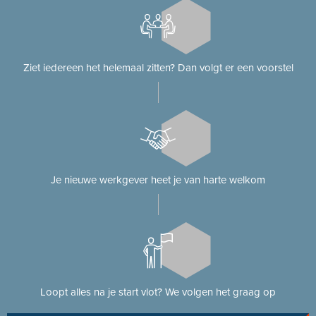
Ziet iedereen het helemaal zitten? Dan volgt er een voorstel
Je nieuwe werkgever heet je van harte welkom
Loopt alles na je start vlot? We volgen het graag op