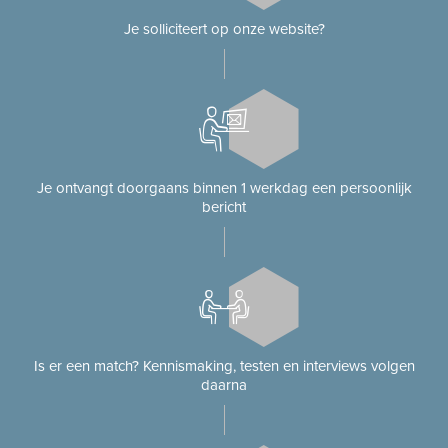
Je solliciteert op onze website?
Je ontvangt doorgaans binnen 1 werkdag een persoonlijk
bericht
Is er een match? Kennismaking, testen en interviews volgen
daarna