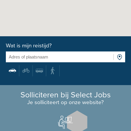
Wat is mijn reistijd?
Solliciteren bij Select Jobs
Je solliciteert op onze website?