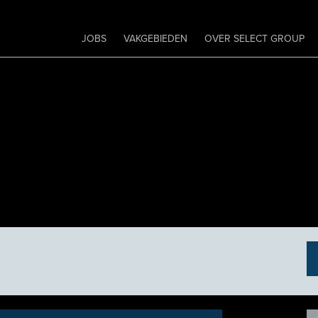
JOBS
VAKGEBIEDEN
OVER SELECT GROUP