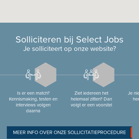
Solliciteren bij Select Jobs
Je solliciteert op onze website?
Is er een match?
Ziet iedereen het
Je n
Kennismaking, testen en
helemaal zitten? Dan
hee
interviews volgen
volgt er een voorstel
daarna
MEER INFO OVER ONZE SOLLICITATIEPROCEDURE