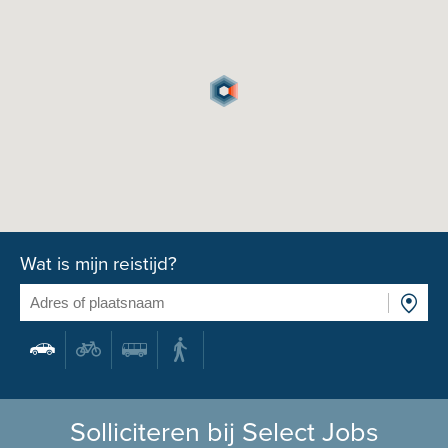
Wat is mijn reistijd?
Solliciteren bij Select Jobs