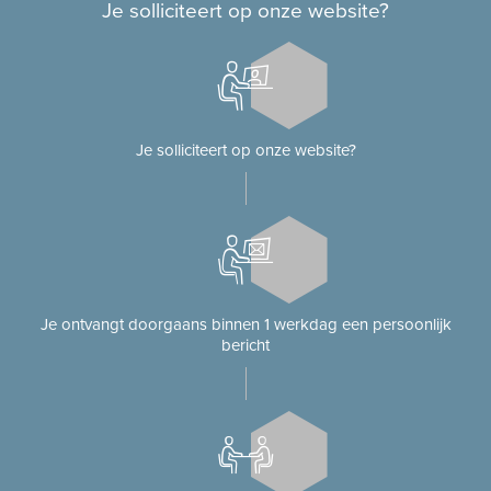
Je solliciteert op onze website?
Je solliciteert op onze website?
Je ontvangt doorgaans binnen 1 werkdag een persoonlijk
bericht