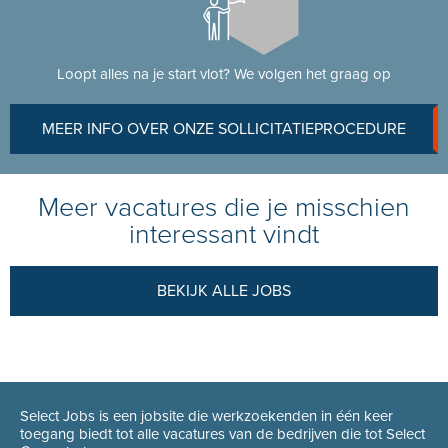
Loopt alles na je start vlot? We volgen het graag op
MEER INFO OVER ONZE SOLLICITATIEPROCEDURE
Meer vacatures die je misschien
interessant vindt
BEKIJK ALLE JOBS
Select Jobs is een jobsite die werkzoekenden in één keer
toegang biedt tot alle vacatures van de bedrijven die tot Select