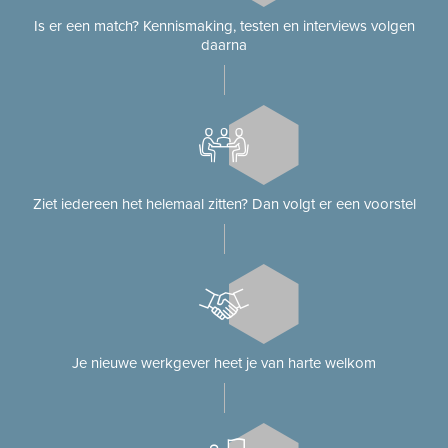
Is er een match? Kennismaking, testen en interviews volgen
daarna
Ziet iedereen het helemaal zitten? Dan volgt er een voorstel
Je nieuwe werkgever heet je van harte welkom