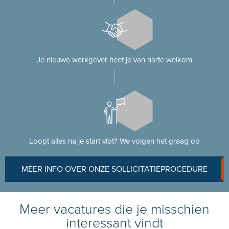
Je nieuwe werkgever heet je van harte welkom
Loopt alles na je start vlot? We volgen het graag op
MEER INFO OVER ONZE SOLLICITATIEPROCEDURE
Meer vacatures die je misschien
interessant vindt