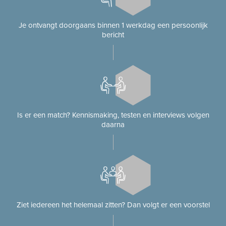
Je ontvangt doorgaans binnen 1 werkdag een persoonlijk
bericht
Is er een match? Kennismaking, testen en interviews volgen
daarna
Ziet iedereen het helemaal zitten? Dan volgt er een voorstel