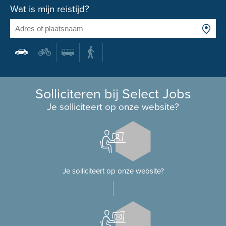
Wat is mijn reistijd?
Solliciteren bij Select Jobs
Je solliciteert op onze website?
Je solliciteert op onze website?