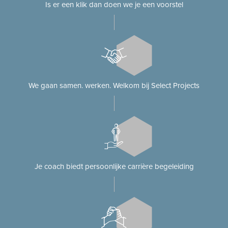
Is er een klik dan doen we je een voorstel
We gaan samen. werken. Welkom bij Select Projects
Je coach biedt persoonlijke carrière begeleiding