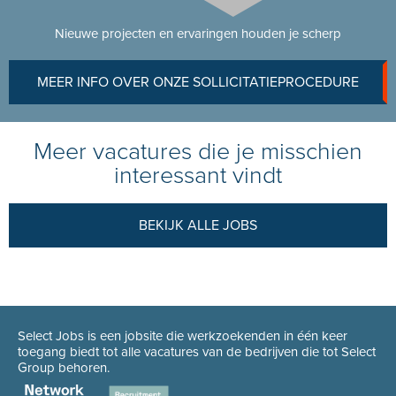
Nieuwe projecten en ervaringen houden je scherp
MEER INFO OVER ONZE SOLLICITATIEPROCEDURE
Meer vacatures die je misschien
interessant vindt
BEKIJK ALLE JOBS
Select Jobs is een jobsite die werkzoekenden in één keer
toegang biedt tot alle vacatures van de bedrijven die tot Select
Group behoren.