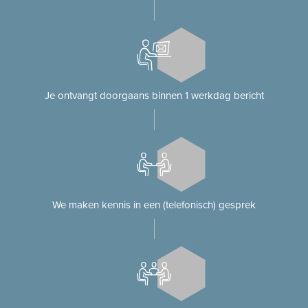
Je ontvangt doorgaans binnen 1 werkdag bericht
We maken kennis in een (telefonisch) gesprek