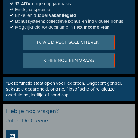
12 ADV
-dagen op jaarbasis
Eindejaarspremie
Enkel en dubbel
vakantiegeld
Bonussysteem: collectieve bonus en individuele bonus
Mogelijkheid tot deelname in
Flex Income Plan
IK WIL DIRECT SOLLICITEREN
IK HEB NOG EEN VRAAG
*Deze functie staat open voor iedereen. Ongeacht gender,
seksuele geaardheid, origine, filosofische of religieuze
overtuiging, leeftijd of handicap.
Heb je nog vragen?
Julien De Cleene