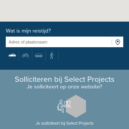
Wat is mijn reistijd?
Solliciteren bij Select Projects
Je solliciteert op onze website?
Je solliciteert bij Select Projects