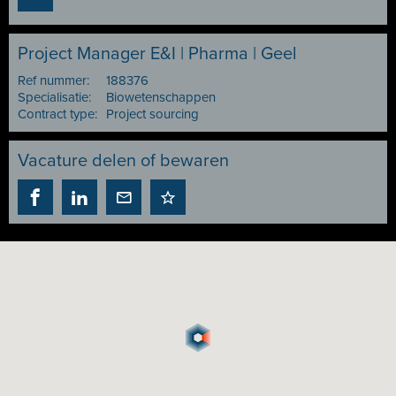
Project Manager E&I | Pharma | Geel
Ref nummer:
188376
Specialisatie:
Biowetenschappen
Contract type:
Project sourcing
Vacature delen of bewaren