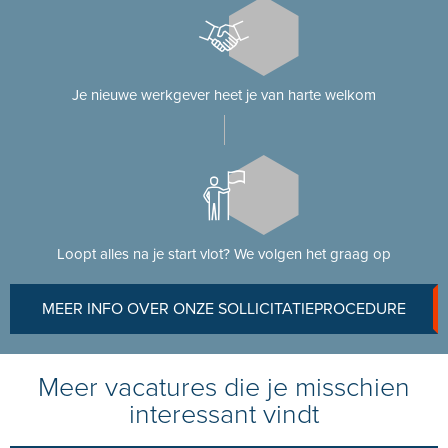
Je nieuwe werkgever heet je van harte welkom
Loopt alles na je start vlot? We volgen het graag op
MEER INFO OVER ONZE SOLLICITATIEPROCEDURE
Meer vacatures die je misschien
interessant vindt