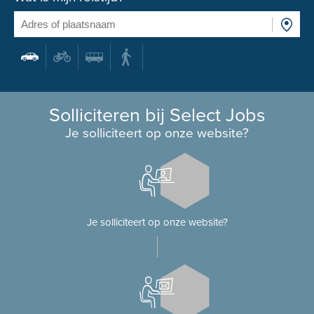
Solliciteren bij Select Jobs
Je solliciteert op onze website?
Je solliciteert op onze website?