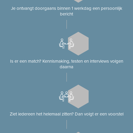
Je ontvangt doorgaans binnen 1 werkdag een persoonlijk
bericht
Is er een match? Kennismaking, testen en interviews volgen
daarna
Ziet iedereen het helemaal zitten? Dan volgt er een voorstel