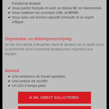
Functional Analyst
Vous parlez français et avez un niveau B2 en néerlandais
Vous maitriser les concepts UML et BPMN
Vous avez une bonne capacité d'écoute et un esprit
critique
Organisatie- en afdelingomschrijving
Un de nos clients à Bruxelles dans le secteur de la santé est à
la recherche d'un Functional Analyst pour rejoindre leur
équipe.
Aanbod
Une ambiance de travail agréable
Une voiture de société
Un CDI à temps plein
IK WIL DIRECT SOLLICITEREN