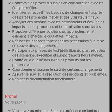
Concevoir les processus cibles en collaboration avec les
équipes métier.
Identifier et recueillir les besoins de changement auprès
des parties prenantes métier et des utilisateurs finaux.
Analyser ces besoins avec les demandeurs et évaluer les
impacts sur les processus et les applications existantes.
Proposer différentes solutions ou approches, en en
estimant la charge, le coût et les impacts.
Réaliser les analyses fonctionnelles nécessaires à la mise
en œuvre des changements.
Participer aux phases de test (définition du plan, rédaction
des scénarios, exécution et support aux testeurs métier).
Contrôler la qualité des livrables produits par les
partenaires.
Coordonner et assurer le suivi de certains changements.
Assurer le suivi et la résolution des incidents et problèmes.
Rédiger la documentation fonctionnelle.
Profiel
Votre profil :
Vous avez au minimum 3 ans d'expérience en tant que