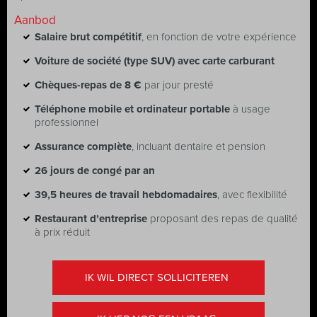
Aanbod
Salaire brut compétitif
, en fonction de votre expérience
Voiture de société (type SUV) avec carte carburant
Chèques-repas de 8 €
par jour presté
Téléphone mobile et ordinateur portable
à usage
professionnel
Assurance complète
, incluant dentaire et pension
26 jours de congé par an
39,5 heures de travail hebdomadaires
, avec flexibilité
Restaurant d’entreprise
proposant des repas de qualité
à prix réduit
IK WIL DIRECT SOLLICITEREN