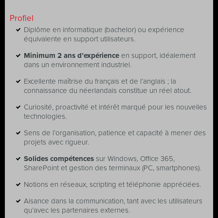
Profiel
Diplôme en informatique (bachelor) ou expérience
équivalente en support utilisateurs.
Minimum 2 ans d’expérience
en support, idéalement
dans un environnement industriel.
Excellente maîtrise du français et de l’anglais ; la
connaissance du néerlandais constitue un réel atout.
Curiosité, proactivité et intérêt marqué pour les nouvelles
technologies.
Sens de l’organisation, patience et capacité à mener des
projets avec rigueur.
Solides compétences
sur Windows, Office 365,
SharePoint et gestion des terminaux (PC, smartphones).
Notions en réseaux, scripting et téléphonie appréciées.
Aisance dans la communication, tant avec les utilisateurs
qu’avec les partenaires externes.