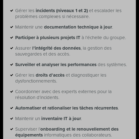
Gérer les
incidents (niveaux 1 et 2)
et escalader les
problèmes complexes si nécessaire.
Maintenir une
documentation technique à jour
.
Participer à plusieurs projets IT
à l’échelle du groupe.
Assurer
l’intégrité des données
, la gestion des
sauvegardes et des accès.
Surveiller et analyser les performances
des systèmes.
Gérer les
droits d’accès
et diagnostiquer les
dysfonctionnements.
Coordonner avec des experts externes pour la
résolution d’incidents.
Automatiser et rationaliser les tâches récurrentes
.
Maintenir un
inventaire IT à jour
.
Superviser l’
onboarding et le renouvellement des
équipements
informatiques des collaborateurs.