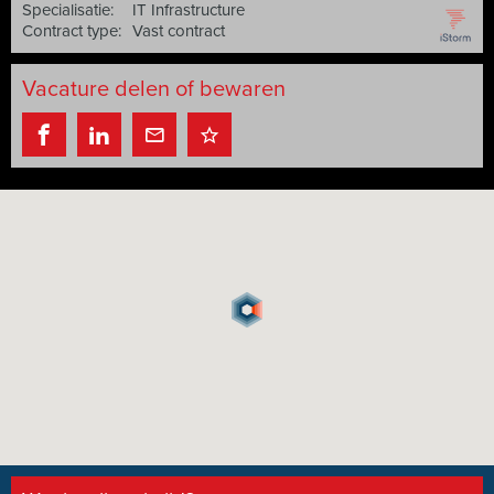
Specialisatie:
IT Infrastructure
Contract type:
Vast contract
Vacature delen of bewaren