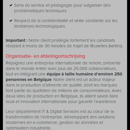
Sens du service et pédagogie pour vulgariser des
problématiques techniques.
Respect de la confidentialité et veille constante sur les
tendances technologiques.
Important :
Notre client privilégie fortement les candidats
résidant à moins de 30 minutes de trajet de Bruxelles (Ixelles).
Organisatie- en afdelingomschrijving
Rejoignez une entreprise internationale de renom, présente
dans le monde entier avec plus de 25.000 collaborateurs,
tout en intégrant une
équipe à taille humaine d’environ 250
personnes en Belgique
. Notre client est un acteur majeur
dans la production d’aliments de qualité, dont les marques
font partie du quotidien de millions de consommateurs. Avec
deux sites de production en Belgique, ils allient savoir-faire
local et innovation internationale pour garantir l’excellence.
Leur département IT & Digital Services est au cœur de la
transformation de l’entreprise, développant des solutions
modernes en e-commerce, gestion de données et
optimisation industrielle.