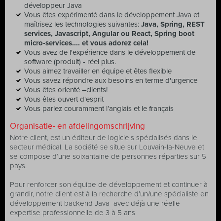
développeur Java
Vous êtes expérimenté dans le développement Java et
maîtrisez les technologies suivantes:
Java, Spring, REST
services, Javascript, Angular ou React, Spring boot
micro-services.... et vous adorez cela!
Vous avez de l'expérience dans le développement de
software (produit) - réel plus.
Vous aimez travailler en équipe et êtes flexible
Vous savez répondre aux besoins en terme d'urgence
Vous êtes orienté –clients!
Vous êtes ouvert d'esprit
Vous parlez couramment l’anglais et le français
Organisatie- en afdelingomschrijving
Notre client, est un éditeur de logiciels spécialisés dans le
secteur médical. La société se situe sur Louvain-la-Neuve et
se compose d’une soixantaine de personnes réparties sur 5
pays.
Pour renforcer son équipe de développement et continuer à
grandir, notre client est à la recherche d’un/une spécialiste en
développement backend Java avec déjà une réelle
expertise professionnelle de 3 à 5 ans