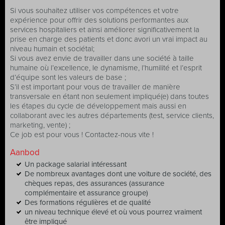
Si vous souhaitez utiliser vos compétences et votre
expérience pour offrir des solutions performantes aux
services hospitaliers et ainsi améliorer significativement la
prise en charge des patients et donc avori un vrai impact au
niveau humain et sociétal;
Si vous avez envie de travailler dans une société à taille
humaine où l’excellence, le dynamisme, l’humilité et l’esprit
d’équipe sont les valeurs de base ;
S’il est important pour vous de travailler de manière
transversale en étant non seulement impliqué(e) dans toutes
les étapes du cycle de développement mais aussi en
collaborant avec les autres départements (test, service clients,
marketing, vente) ;
Ce job est pour vous ! Contactez-nous vite !
Aanbod
Un package salarial intéressant
De nombreux avantages dont une voiture de société, des
chèques repas, des assurances (assurance
complémentaire et assurance groupe)
Des formations régulières et de qualité
un niveau technique élevé et où vous pourrez vraiment
être impliqué