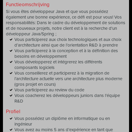
Functieomschrijving
Si vous êtes développeur Java et que vous possédez
également une bonne expérience, ce défi est pour vous! Vos
responsabilités: Dans le cadre du développement de solutions
et de nouveaux projets, notre client est à la recherche d'un
développeur Java/Spring ;
Vous participerez aux choix technologiques et aux choix
d’architecture ainsi que de l’orientation R&D à prendre
Vous participerez à la conception et à la définition des
besoins en développement
Vous développerez et intégrerez les différents
composants logiciels
Vous conseillerez et participerez à la migration de
l’architecture actuelle vers une architecture plus moderne
(gros projet en cours)
Vous participerez au review du code
Vous coacherez les développeurs juniors dans l’équipe
R&D
Profiel
Vous possédez un diplôme en informatique ou en
ingénieur
Vous avez au moins 5 ans d’expérience en tant que