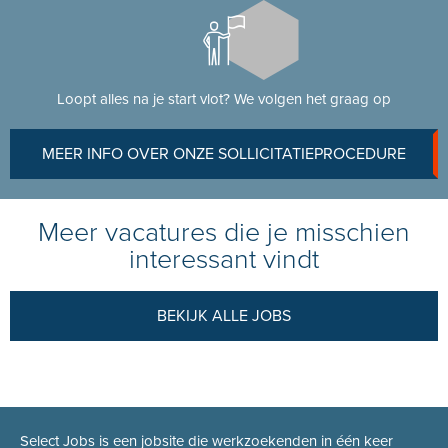
Loopt alles na je start vlot? We volgen het graag op
MEER INFO OVER ONZE SOLLICITATIEPROCEDURE
Meer vacatures die je misschien
interessant vindt
BEKIJK ALLE JOBS
Select Jobs is een jobsite die werkzoekenden in één keer