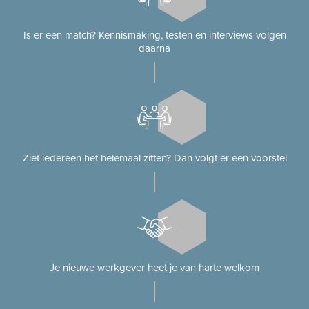
Is er een match? Kennismaking, testen en interviews volgen
daarna
Ziet iedereen het helemaal zitten? Dan volgt er een voorstel
Je nieuwe werkgever heet je van harte welkom