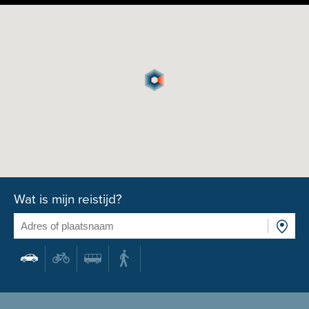
Wat is mijn reistijd?