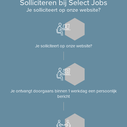
Solliciteren bij Select Jobs
Je solliciteert op onze website?
Je solliciteert op onze website?
Je ontvangt doorgaans binnen 1 werkdag een persoonlijk
bericht