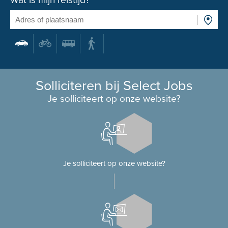
Wat is mijn reistijd?
Solliciteren bij Select Jobs
Je solliciteert op onze website?
Je solliciteert op onze website?