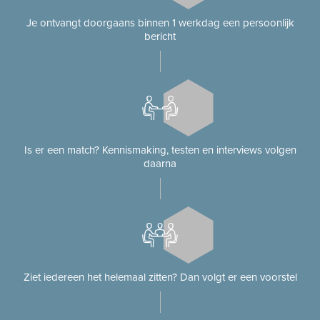
Je ontvangt doorgaans binnen 1 werkdag een persoonlijk
bericht
Is er een match? Kennismaking, testen en interviews volgen
daarna
Ziet iedereen het helemaal zitten? Dan volgt er een voorstel