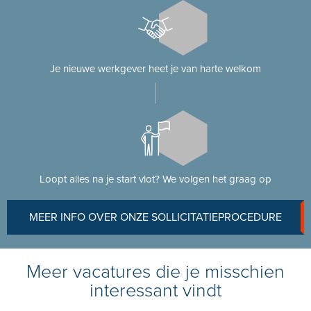
Je nieuwe werkgever heet je van harte welkom
Loopt alles na je start vlot? We volgen het graag op
MEER INFO OVER ONZE SOLLICITATIEPROCEDURE
Meer vacatures die je misschien
interessant vindt