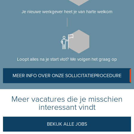
Je nieuwe werkgever heet je van harte welkom
Loopt alles na je start vlot? We volgen het graag op
MEER INFO OVER ONZE SOLLICITATIEPROCEDURE
Meer vacatures die je misschien
interessant vindt
BEKIJK ALLE JOBS