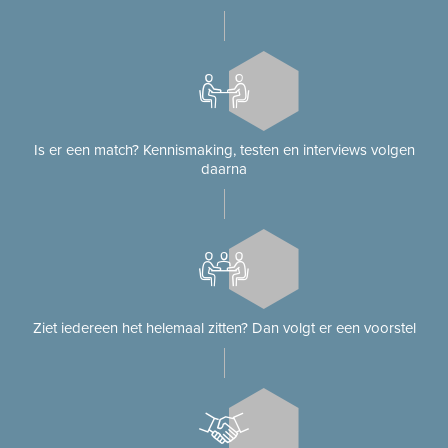
Is er een match? Kennismaking, testen en interviews volgen
daarna
Ziet iedereen het helemaal zitten? Dan volgt er een voorstel