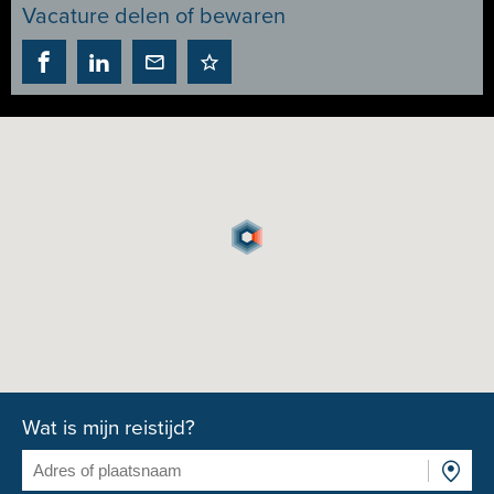
Vacature delen of bewaren
Wat is mijn reistijd?