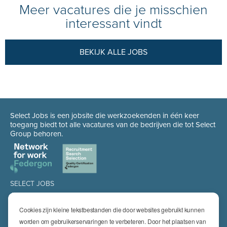
Meer vacatures die je misschien
interessant vindt
BEKIJK ALLE JOBS
Select Jobs is een jobsite die werkzoekenden in één keer
toegang biedt tot alle vacatures van de bedrijven die tot Select
Group behoren.
SELECT JOBS
Jobs
Spontaan solliciteren
Cookies zijn kleine tekstbestanden die door websites gebruikt kunnen
Job alert
worden om gebruikerservaringen te verbeteren. Door het plaatsen van