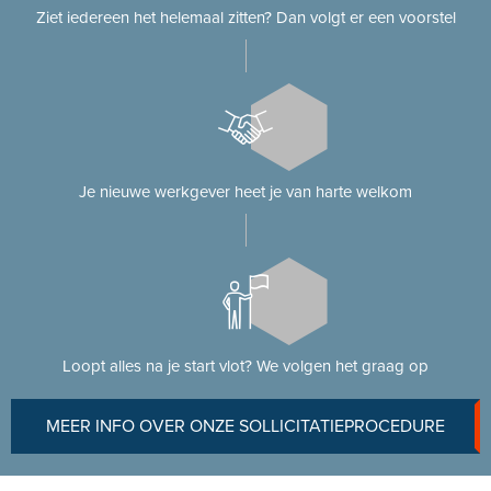
Ziet iedereen het helemaal zitten? Dan volgt er een voorstel
Je nieuwe werkgever heet je van harte welkom
Loopt alles na je start vlot? We volgen het graag op
MEER INFO OVER ONZE SOLLICITATIEPROCEDURE