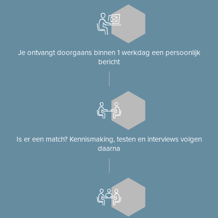
Je ontvangt doorgaans binnen 1 werkdag een persoonlijk
bericht
Is er een match? Kennismaking, testen en interviews volgen
daarna