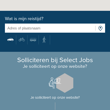
Wat is mijn reistijd?
Solliciteren bij Select Jobs
Je solliciteert op onze website?
Je solliciteert op onze website?