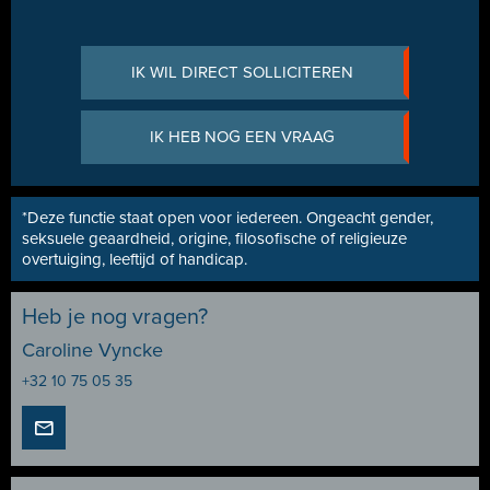
IK WIL DIRECT SOLLICITEREN
IK HEB NOG EEN VRAAG
*Deze functie staat open voor iedereen. Ongeacht gender,
seksuele geaardheid, origine, filosofische of religieuze
overtuiging, leeftijd of handicap.
Heb je nog vragen?
Caroline Vyncke
+32 10 75 05 35