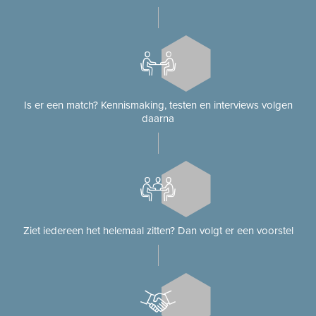
Is er een match? Kennismaking, testen en interviews volgen
daarna
Ziet iedereen het helemaal zitten? Dan volgt er een voorstel