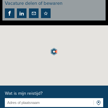
Vacature delen of bewaren
Wat is mijn reistijd?