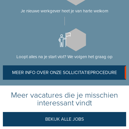
Je nieuwe werkgever heet je van harte welkom
Loopt alles na je start vlot? We volgen het graag op
MEER INFO OVER ONZE SOLLICITATIEPROCEDURE
Meer vacatures die je misschien
interessant vindt
BEKIJK ALLE JOBS