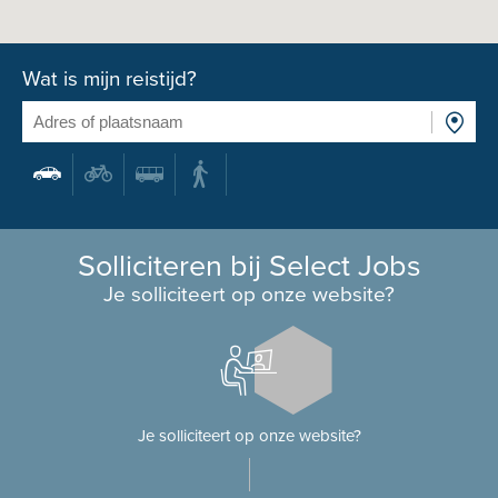
Wat is mijn reistijd?
Solliciteren bij Select Jobs
Je solliciteert op onze website?
Je solliciteert op onze website?