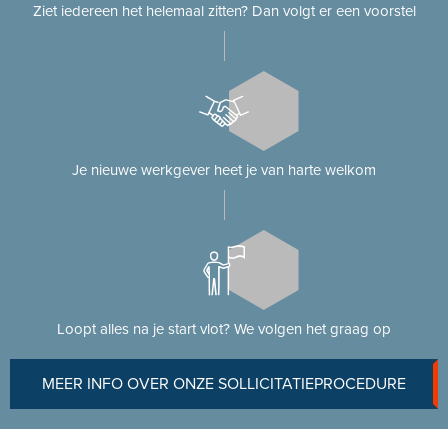
Ziet iedereen het helemaal zitten? Dan volgt er een voorstel
Je nieuwe werkgever heet je van harte welkom
Loopt alles na je start vlot? We volgen het graag op
MEER INFO OVER ONZE SOLLICITATIEPROCEDURE