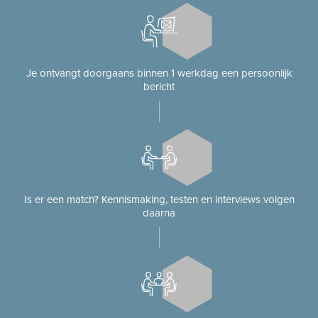
Je ontvangt doorgaans binnen 1 werkdag een persoonlijk
bericht
Is er een match? Kennismaking, testen en interviews volgen
daarna