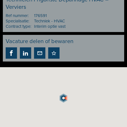
Verviers
Ref nummer:
176591
Specialisatie:
Techniek - HVAC
Contract type:
Interim optie vast
Vacature delen of bewaren