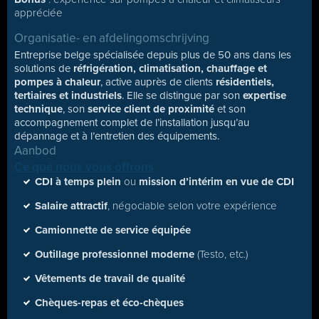
appréciée
Organisatie- en afdelingomschrijving
Entreprise belge spécialisée depuis plus de 50 ans dans les
solutions de
réfrigération, climatisation, chauffage et
pompes à chaleur
, active auprès de clients
résidentiels,
tertiaires et industriels
. Elle se distingue par son
expertise
technique
, son
service client de proximité
et son
accompagnement complet de l’installation jusqu’au
dépannage et à l’entretien des équipements.
Aanbod
Ce que nous vous offrons
CDI à temps plein
ou
mission d’intérim en vue de CDI
Salaire attractif
, négociable selon votre expérience
Camionnette de service équipée
Outillage professionnel moderne
(Testo, etc.)
Vêtements de travail de qualité
Chèques-repas et éco-chèques