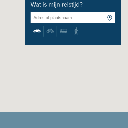
Wat is mijn reistijd?