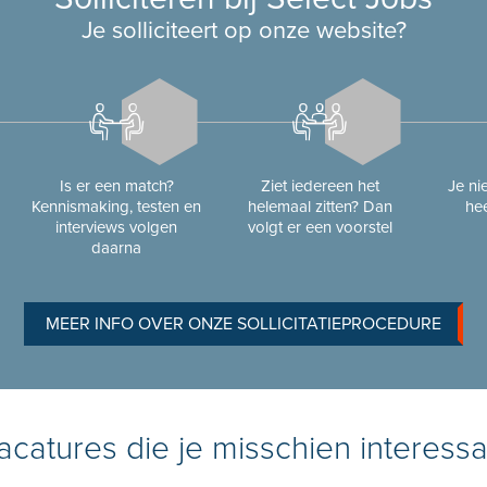
Je solliciteert op onze website?
Is er een match?
Ziet iedereen het
Je n
Kennismaking, testen en
helemaal zitten? Dan
hee
interviews volgen
volgt er een voorstel
daarna
MEER INFO OVER ONZE SOLLICITATIEPROCEDURE
catures die je misschien interessa