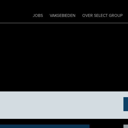
JOBS
VAKGEBIEDEN
OVER SELECT GROUP