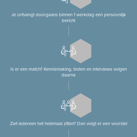
Je ontvangt doorgaans binnen 1 werkdag een persoonlijk
bericht
Is er een match? Kennismaking, testen en interviews volgen
daarna
Ziet iedereen het helemaal zitten? Dan volgt er een voorstel