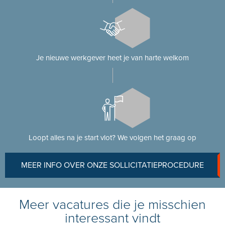
Je nieuwe werkgever heet je van harte welkom
Loopt alles na je start vlot? We volgen het graag op
MEER INFO OVER ONZE SOLLICITATIEPROCEDURE
Meer vacatures die je misschien
interessant vindt