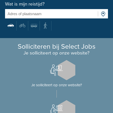
Wat is mijn reistijd?
Solliciteren bij Select Jobs
Je solliciteert op onze website?
Je solliciteert op onze website?