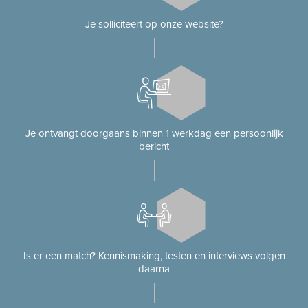
Je solliciteert op onze website?
Je ontvangt doorgaans binnen 1 werkdag een persoonlijk
bericht
Is er een match? Kennismaking, testen en interviews volgen
daarna