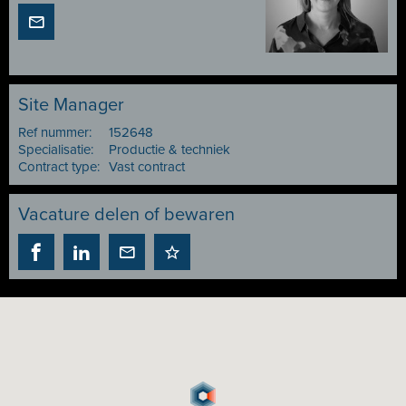
Site Manager
Ref nummer:
152648
Specialisatie:
Productie & techniek
Contract type:
Vast contract
Vacature delen of bewaren