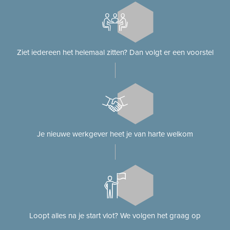
Ziet iedereen het helemaal zitten? Dan volgt er een voorstel
Je nieuwe werkgever heet je van harte welkom
Loopt alles na je start vlot? We volgen het graag op