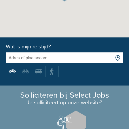
Wat is mijn reistijd?
Solliciteren bij Select Jobs
Je solliciteert op onze website?