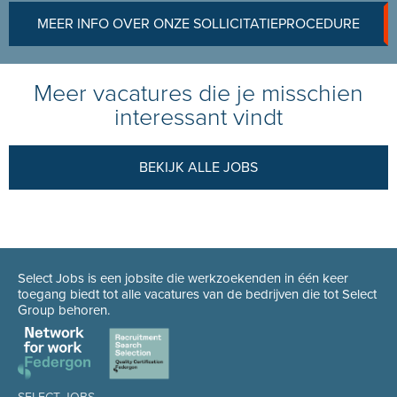
MEER INFO OVER ONZE SOLLICITATIEPROCEDURE
Meer vacatures die je misschien
interessant vindt
BEKIJK ALLE JOBS
Select Jobs is een jobsite die werkzoekenden in één keer
toegang biedt tot alle vacatures van de bedrijven die tot Select
Group behoren.