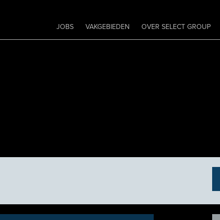
JOBS
VAKGEBIEDEN
OVER SELECT GROUP