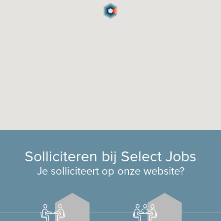
Solliciteren bij Select Jobs
Je solliciteert op onze website?