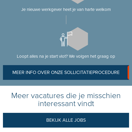
Je nieuwe werkgever heet je van harte welkom
Loopt alles na je start vlot? We volgen het graag op
MEER INFO OVER ONZE SOLLICITATIEPROCEDURE
Meer vacatures die je misschien
interessant vindt
BEKIJK ALLE JOBS