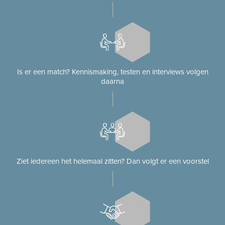
Is er een match? Kennismaking, testen en interviews volgen
daarna
Ziet iedereen het helemaal zitten? Dan volgt er een voorstel