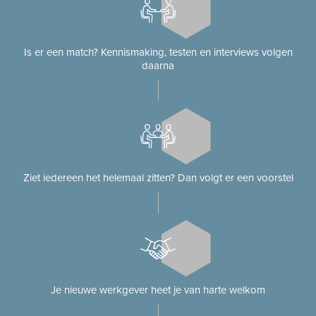
Is er een match? Kennismaking, testen en interviews volgen
daarna
Ziet iedereen het helemaal zitten? Dan volgt er een voorstel
Je nieuwe werkgever heet je van harte welkom