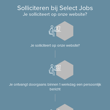
Solliciteren bij Select Jobs
Je solliciteert op onze website?
Je solliciteert op onze website?
Je ontvangt doorgaans binnen 1 werkdag een persoonlijk
bericht