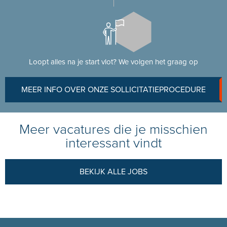
Loopt alles na je start vlot? We volgen het graag op
MEER INFO OVER ONZE SOLLICITATIEPROCEDURE
Meer vacatures die je misschien
interessant vindt
BEKIJK ALLE JOBS