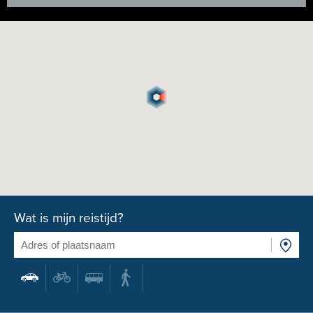
Wat is mijn reistijd?