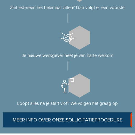
Ziet iedereen het helemaal zitten? Dan volgt er een voorstel
Je nieuwe werkgever heet je van harte welkom
Loopt alles na je start vlot? We volgen het graag op
MEER INFO OVER ONZE SOLLICITATIEPROCEDURE