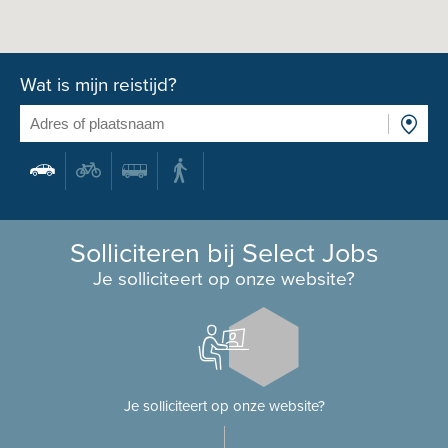
Wat is mijn reistijd?
Solliciteren bij Select Jobs
Je solliciteert op onze website?
Je solliciteert op onze website?