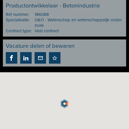
Productontwikkelaar - Betonindustrie
Ref nummer:
186088
Specialisatie:
O&O - Wetenschap en wetenschappelijk onder
zoek
Contract type:
Vast contract
Vacature delen of bewaren