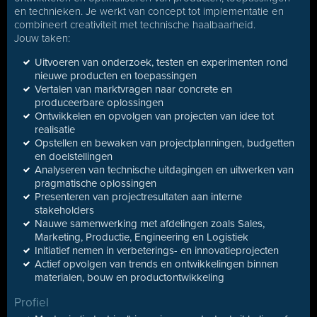
en technieken. Je werkt van concept tot implementatie en
combineert creativiteit met technische haalbaarheid.
Jouw taken:
Uitvoeren van onderzoek, testen en experimenten rond
nieuwe producten en toepassingen
Vertalen van marktvragen naar concrete en
produceerbare oplossingen
Ontwikkelen en opvolgen van projecten van idee tot
realisatie
Opstellen en bewaken van projectplanningen, budgetten
en doelstellingen
Analyseren van technische uitdagingen en uitwerken van
pragmatische oplossingen
Presenteren van projectresultaten aan interne
stakeholders
Nauwe samenwerking met afdelingen zoals Sales,
Marketing, Productie, Engineering en Logistiek
Initiatief nemen in verbeterings- en innovatieprojecten
Actief opvolgen van trends en ontwikkelingen binnen
materialen, bouw en productontwikkeling
Profiel