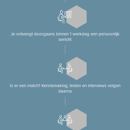
Je ontvangt doorgaans binnen 1 werkdag een persoonlijk
bericht
Is er een match? Kennismaking, testen en interviews volgen
daarna