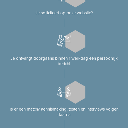
Je solliciteert op onze website?
Je ontvangt doorgaans binnen 1 werkdag een persoonlijk
bericht
Is er een match? Kennismaking, testen en interviews volgen
daarna