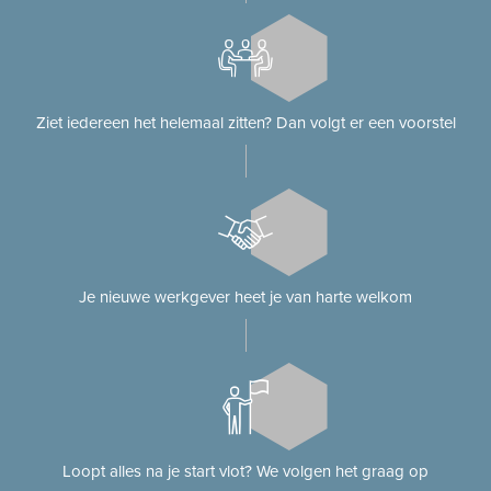
Ziet iedereen het helemaal zitten? Dan volgt er een voorstel
Je nieuwe werkgever heet je van harte welkom
Loopt alles na je start vlot? We volgen het graag op