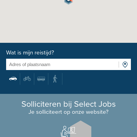
Wat is mijn reistijd?
Solliciteren bij Select Jobs
Je solliciteert op onze website?