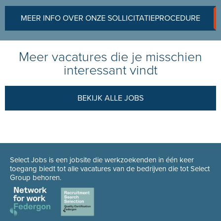
MEER INFO OVER ONZE SOLLICITATIEPROCEDURE
Meer vacatures die je misschien
interessant vindt
BEKIJK ALLE JOBS
Select Jobs is een jobsite die werkzoekenden in één keer
toegang biedt tot alle vacatures van de bedrijven die tot Select
Group behoren.