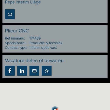
Peps interim Liège
Plieur CNC
Ref nummer:
174439
Specialisatie:
Productie & techniek
Contract type:
Interim optie vast
Vacature delen of bewaren