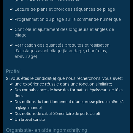
Lecture de plans et choix des séquences de pliage
Programmation du pliage sur la commande numérique
Contrôle et ajustement des longueurs et angles de
pliage
Vérification des quantités produites et réalisation
d’ajustages avant pliage (taraudage, chanfreins,
ébavurage)
Profiel
Si vous êtes le candidat(e) que nous recherchons, vous avez:
une expérience réussie dans une fonction similaire;
Des connaissances de base des formats et épaisseurs de tôles
fines
Des notions du fonctionnement d’une presse plieuse même à
réglage manuel
Des notions de calcul élémentaire de perte au pli
Un brevet cariste
Organisatie- en afdelingomschrijving