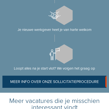
Je nieuwe werkgever heet je van harte welkom
Loopt alles na je start vlot? We volgen het graag op
MEER INFO OVER ONZE SOLLICITATIEPROCEDURE
Meer vacatures die je misschien
interessant vindt