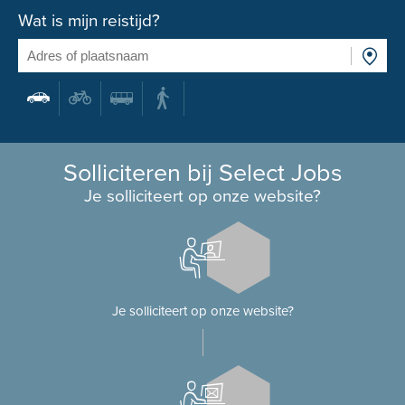
Wat is mijn reistijd?
Solliciteren bij Select Jobs
Je solliciteert op onze website?
Je solliciteert op onze website?