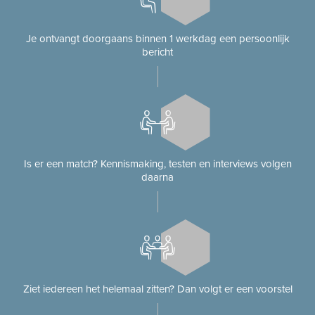
Je ontvangt doorgaans binnen 1 werkdag een persoonlijk
bericht
Is er een match? Kennismaking, testen en interviews volgen
daarna
Ziet iedereen het helemaal zitten? Dan volgt er een voorstel