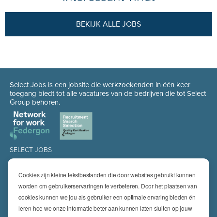
BEKIJK ALLE JOBS
Select Jobs is een jobsite die werkzoekenden in één keer
toegang biedt tot alle vacatures van de bedrijven die tot Select
Group behoren.
SELECT JOBS
Jobs
Spontaan solliciteren
Cookies zijn kleine tekstbestanden die door websites gebruikt kunnen
Job alert
worden om gebruikerservaringen te verbeteren. Door het plaatsen van
cookies kunnen we jou als gebruiker een optimale ervaring bieden én
SPECIALISATIES
leren hoe we onze informatie beter aan kunnen laten sluiten op jouw
Technics