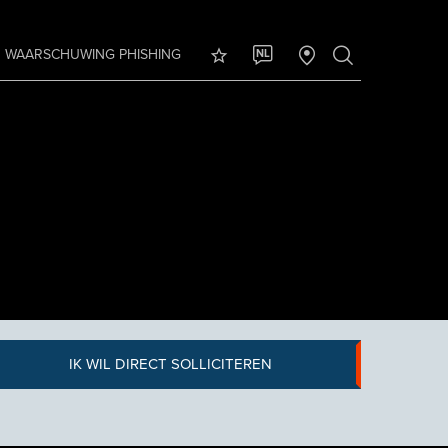
WAARSCHUWING PHISHING
NL
IK WIL DIRECT SOLLICITEREN