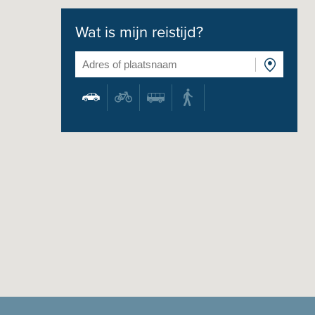
Wat is mijn reistijd?