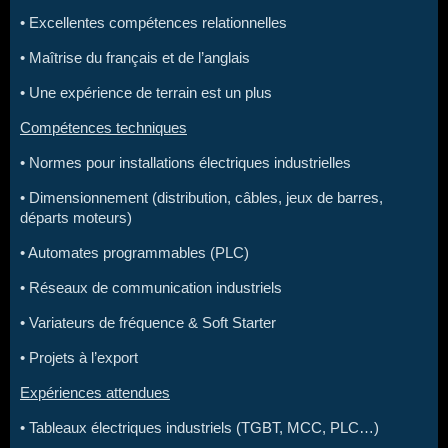
• Excellentes compétences relationnelles
• Maîtrise du français et de l’anglais
• Une expérience de terrain est un plus
Compétences techniques
• Normes pour installations électriques industrielles
• Dimensionnement (distribution, câbles, jeux de barres,
départs moteurs)
• Automates programmables (PLC)
• Réseaux de communication industriels
• Variateurs de fréquence & Soft Starter
• Projets à l’export
Expériences attendues
• Tableaux électriques industriels (TGBT, MCC, PLC…)