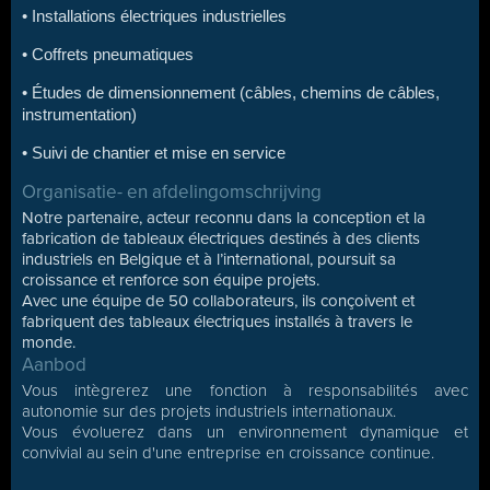
• Installations électriques industrielles
• Coffrets pneumatiques
• Études de dimensionnement (câbles, chemins de câbles,
instrumentation)
• Suivi de chantier et mise en service
Organisatie- en afdelingomschrijving
Notre partenaire, acteur reconnu dans la conception et la
fabrication de tableaux électriques destinés à des clients
industriels en Belgique et à l’international, poursuit sa
croissance et renforce son équipe projets.
Avec une équipe de 50 collaborateurs, ils conçoivent et
fabriquent des tableaux électriques installés à travers le
monde.
Aanbod
Vous intègrerez une fonction à responsabilités avec
autonomie sur des projets industriels internationaux.
Vous évoluerez dans un environnement dynamique et
convivial au sein d'une entreprise en croissance continue.