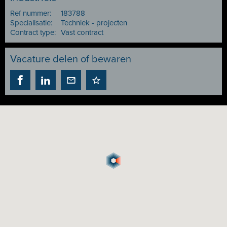
Ref nummer:
183788
Specialisatie:
Techniek - projecten
Contract type:
Vast contract
Vacature delen of bewaren