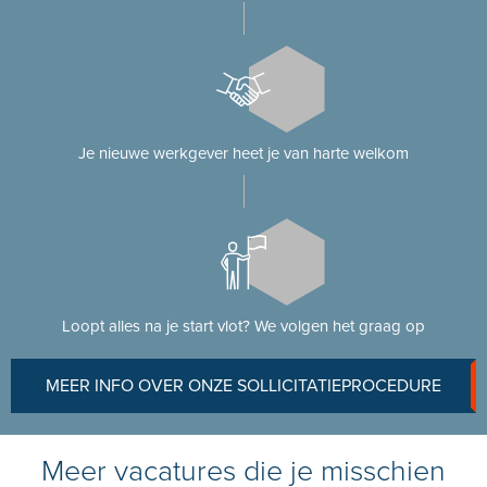
Je nieuwe werkgever heet je van harte welkom
Loopt alles na je start vlot? We volgen het graag op
MEER INFO OVER ONZE SOLLICITATIEPROCEDURE
Meer vacatures die je misschien