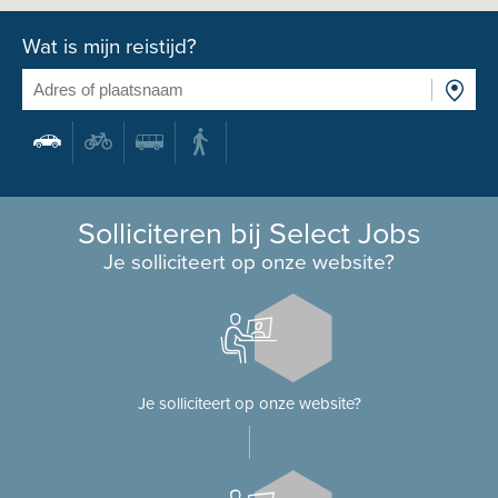
Wat is mijn reistijd?
Solliciteren bij Select Jobs
Je solliciteert op onze website?
Je solliciteert op onze website?