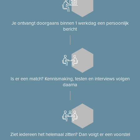
Je ontvangt doorgaans binnen 1 werkdag een persoonlijk
bericht
Is er een match? Kennismaking, testen en interviews volgen
daarna
Ziet iedereen het helemaal zitten? Dan volgt er een voorstel