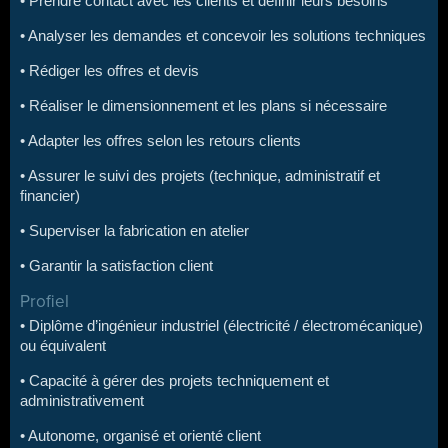
• Prendre contact avec les clients et définir leurs besoins
• Analyser les demandes et concevoir les solutions techniques
• Rédiger les offres et devis
• Réaliser le dimensionnement et les plans si nécessaire
• Adapter les offres selon les retours clients
• Assurer le suivi des projets (technique, administratif et
financier)
• Superviser la fabrication en atelier
• Garantir la satisfaction client
Profiel
• Diplôme d’ingénieur industriel (électricité / électromécanique)
ou équivalent
• Capacité à gérer des projets techniquement et
administrativement
• Autonome, organisé et orienté client