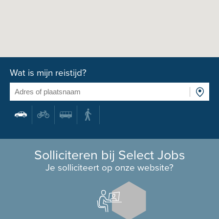
Wat is mijn reistijd?
Solliciteren bij Select Jobs
Je solliciteert op onze website?