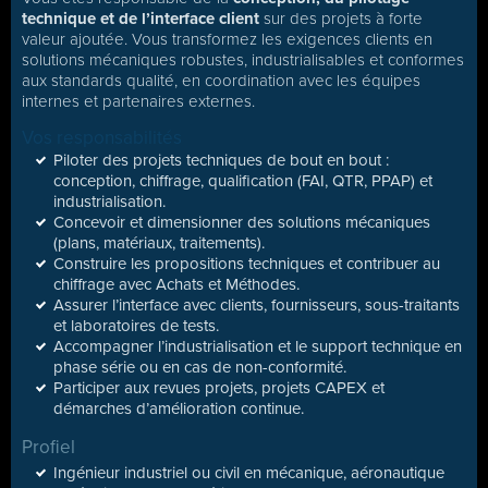
technique et de l’interface client
sur des projets à forte
valeur ajoutée. Vous transformez les exigences clients en
solutions mécaniques robustes, industrialisables et conformes
aux standards qualité, en coordination avec les équipes
internes et partenaires externes.
Vos responsabilités
Piloter des projets techniques de bout en bout :
conception, chiffrage, qualification (FAI, QTR, PPAP) et
industrialisation.
Concevoir et dimensionner des solutions mécaniques
(plans, matériaux, traitements).
Construire les propositions techniques et contribuer au
chiffrage avec Achats et Méthodes.
Assurer l’interface avec clients, fournisseurs, sous-traitants
et laboratoires de tests.
Accompagner l’industrialisation et le support technique en
phase série ou en cas de non-conformité.
Participer aux revues projets, projets CAPEX et
démarches d’amélioration continue.
Profiel
Ingénieur industriel ou civil en mécanique, aéronautique