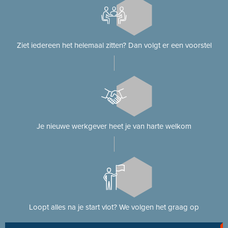
Ziet iedereen het helemaal zitten? Dan volgt er een voorstel
Je nieuwe werkgever heet je van harte welkom
Loopt alles na je start vlot? We volgen het graag op