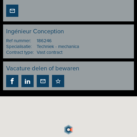
Ingénieur Conception
Ref nummer:
186246
Specialisatie:
Techniek - mechanica
Contract type:
Vast contract
Vacature delen of bewaren