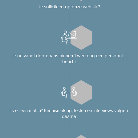
Je solliciteert op onze website?
Je ontvangt doorgaans binnen 1 werkdag een persoonlijk
bericht
Is er een match? Kennismaking, testen en interviews volgen
daarna