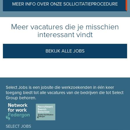
MEER INFO OVER ONZE SOLLICITATIEPROCEDURE
Meer vacatures die je misschien
interessant vindt
BEKIJK ALLE JOBS
Select Jobs is een jobsite die werkzoekenden in één keer
toegang biedt tot alle vacatures van de bedrijven die tot Select
Group behoren.
SELECT JOBS