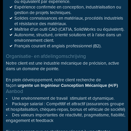
ou équivalent par expérience.
Expérience confirmée en conception, industrialisation ou
gestion de projets techniques.
Solides connaissances en matériaux, procédés industriels
et résistance des matériaux.
Maîtrise d’un outil CAO (CATIA, SolidWorks ou équivalent).
Autonome, structuré, orienté solutions et à l’aise dans un
environnement client.
Français courant et anglais professionnel (B2).
Organisatie- en afdelingomschrijving
Notre client est une industrie mécanique de précision, active
dans un domaine de pointe.
En plein développement, notre client recherche de
façon
urgente un Ingénieur Conception Mécanique (H/F)
Aanbod
• Une environnement de travail stimulant et dynamique.
• Package salarial : Compétitif et attractif (assurances groupe
et hospitalisation, chèques-repas, bonus et véhicule de société)
• Des valeurs importantes de réactivité, pragmatisme, fiabilité,
engagement et feedback