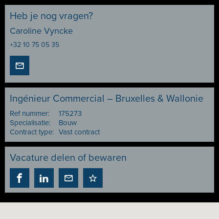
Heb je nog vragen?
Caroline Vyncke
+32 10 75 05 35
Ingénieur Commercial – Bruxelles & Wallonie
Ref nummer:
175273
Specialisatie:
Bouw
Contract type:
Vast contract
Vacature delen of bewaren