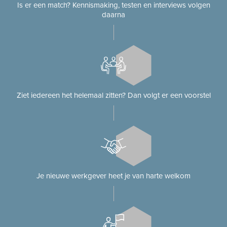
Is er een match? Kennismaking, testen en interviews volgen
daarna
Ziet iedereen het helemaal zitten? Dan volgt er een voorstel
Je nieuwe werkgever heet je van harte welkom