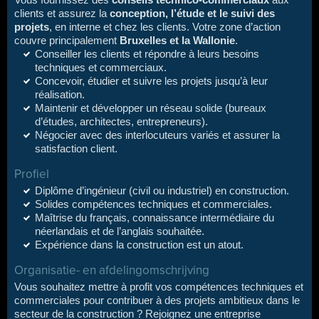
Vous fournissez des
conseils technico-commerciaux
aux
clients et assurez la
conception, l’étude et le suivi des
projets
, en interne et chez les clients. Votre zone d’action
couvre principalement
Bruxelles et la Wallonie
.
Conseiller les clients et répondre à leurs besoins
techniques et commerciaux.
Concevoir, étudier et suivre les projets jusqu’à leur
réalisation.
Maintenir et développer un réseau solide (bureaux
d’études, architectes, entrepreneurs).
Négocier avec des interlocuteurs variés et assurer la
satisfaction client.
Profiel
Diplôme d’ingénieur (civil ou industriel) en construction.
Solides compétences techniques et commerciales.
Maîtrise du français, connaissance intermédiaire du
néerlandais et de l’anglais souhaitée.
Expérience dans la construction est un atout.
Organisatie- en afdelingomschrijving
Vous souhaitez mettre à profit vos compétences techniques et
commerciales pour contribuer à des projets ambitieux dans le
secteur de la construction ? Rejoignez une entreprise