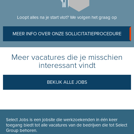
Loopt alles na je start vlot? We volgen het graag op
MEER INFO OVER ONZE SOLLICITATIEPROCEDURE
Meer vacatures die je misschien
interessant vindt
BEKIJK ALLE JOBS
Select Jobs is een jobsite die werkzoekenden in één keer
toegang biedt tot alle vacatures van de bedrijven die tot Select
Group behoren.