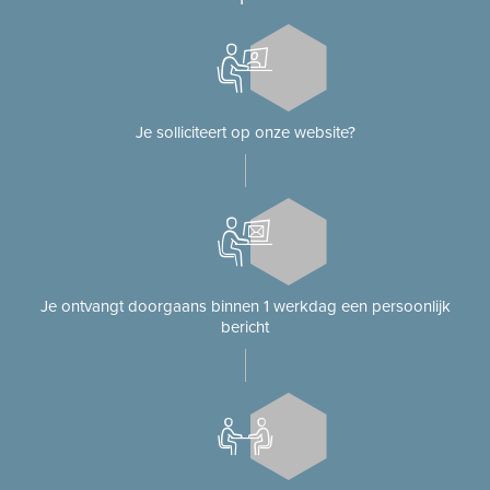
Je solliciteert op onze website?
Je ontvangt doorgaans binnen 1 werkdag een persoonlijk
bericht