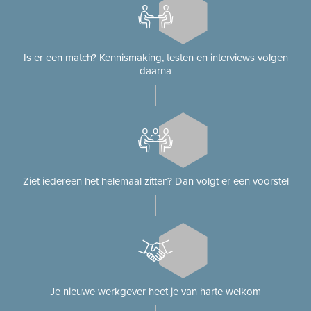
Is er een match? Kennismaking, testen en interviews volgen
daarna
Ziet iedereen het helemaal zitten? Dan volgt er een voorstel
Je nieuwe werkgever heet je van harte welkom