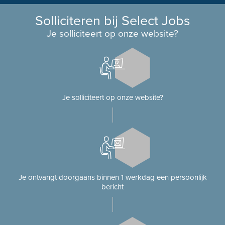
Solliciteren bij Select Jobs
Je solliciteert op onze website?
Je solliciteert op onze website?
Je ontvangt doorgaans binnen 1 werkdag een persoonlijk
bericht