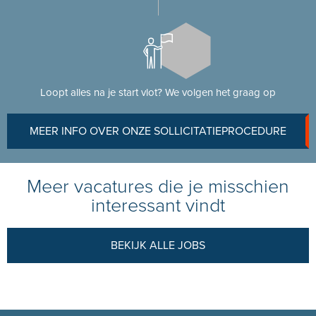
Loopt alles na je start vlot? We volgen het graag op
MEER INFO OVER ONZE SOLLICITATIEPROCEDURE
Meer vacatures die je misschien
interessant vindt
BEKIJK ALLE JOBS