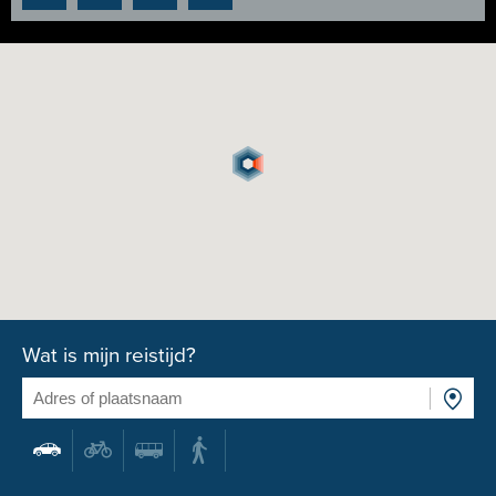
Wat is mijn reistijd?