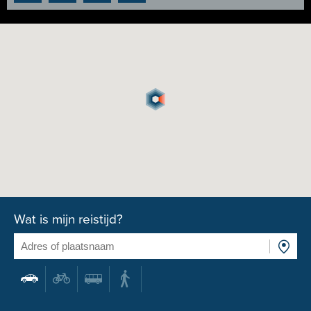
Wat is mijn reistijd?