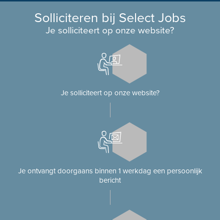
Solliciteren bij Select Jobs
Je solliciteert op onze website?
Je solliciteert op onze website?
Je ontvangt doorgaans binnen 1 werkdag een persoonlijk
bericht