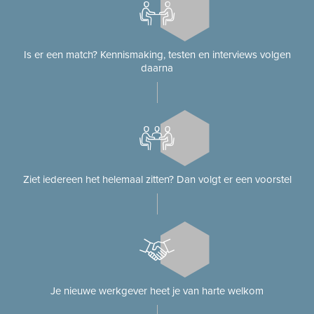
Is er een match? Kennismaking, testen en interviews volgen
daarna
Ziet iedereen het helemaal zitten? Dan volgt er een voorstel
Je nieuwe werkgever heet je van harte welkom