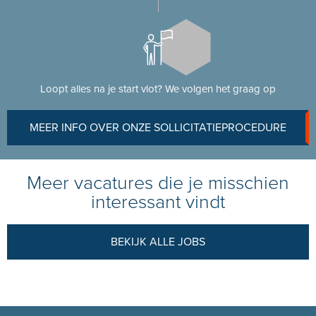
Loopt alles na je start vlot? We volgen het graag op
MEER INFO OVER ONZE SOLLICITATIEPROCEDURE
Meer vacatures die je misschien
interessant vindt
BEKIJK ALLE JOBS