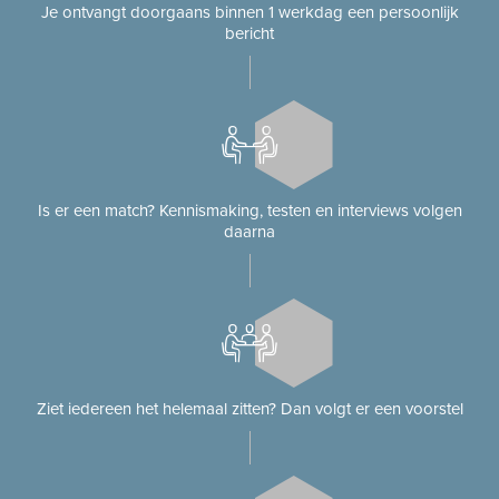
Je ontvangt doorgaans binnen 1 werkdag een persoonlijk
bericht
Is er een match? Kennismaking, testen en interviews volgen
daarna
Ziet iedereen het helemaal zitten? Dan volgt er een voorstel