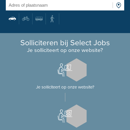
Solliciteren bij Select Jobs
Je solliciteert op onze website?
Je solliciteert op onze website?