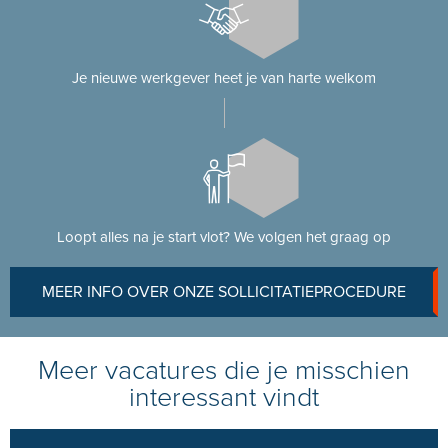
Je nieuwe werkgever heet je van harte welkom
Loopt alles na je start vlot? We volgen het graag op
MEER INFO OVER ONZE SOLLICITATIEPROCEDURE
Meer vacatures die je misschien
interessant vindt