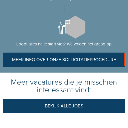
Loopt alles na je start vlot? We volgen het graag op
MEER INFO OVER ONZE SOLLICITATIEPROCEDURE
Meer vacatures die je misschien
interessant vindt
BEKIJK ALLE JOBS