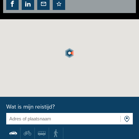
Wat is mijn reistijd?