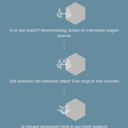
Is er een match? Kennismaking, testen en interviews volgen
daarna
Ziet iedereen het helemaal zitten? Dan volgt er een voorstel
Je nieuwe werkgever heet je van harte welkom