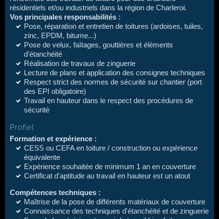
résidentiels et/ou industriels dans la région de Charleroi.
Vos principales responsabilités :
Pose, réparation et entretien de toitures (ardoises, tuiles,
zinc, EPDM, bitume...)
Pose de velux, faîtages, gouttières et éléments
d'étanchéité
Réalisation de travaux de zinguerie
Lecture de plans et application des consignes techniques
Respect strict des normes de sécurité sur chantier (port
des EPI obligatoire)
Travail en hauteur dans le respect des procédures de
sécurité
Profiel
Formation et expérience :
CESS ou CEFA en toiture / construction ou expérience
équivalente
Expérience souhaitée de minimum 1 an en couverture
Certificat d'aptitude au travail en hauteur est un atout
Compétences techniques :
Maîtrise de la pose de différents matériaux de couverture
Connaissance des techniques d'étanchéité et de zinguerie