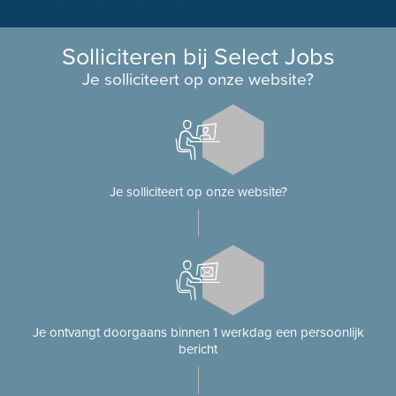
Solliciteren bij Select Jobs
Je solliciteert op onze website?
Je solliciteert op onze website?
Je ontvangt doorgaans binnen 1 werkdag een persoonlijk
bericht