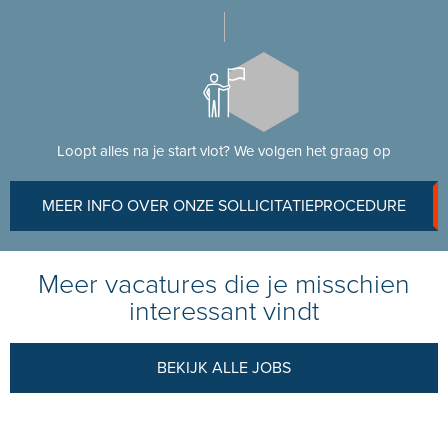
Loopt alles na je start vlot? We volgen het graag op
MEER INFO OVER ONZE SOLLICITATIEPROCEDURE
Meer vacatures die je misschien
interessant vindt
BEKIJK ALLE JOBS