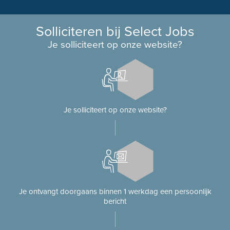
Solliciteren bij Select Jobs
Je solliciteert op onze website?
Je solliciteert op onze website?
Je ontvangt doorgaans binnen 1 werkdag een persoonlijk
bericht