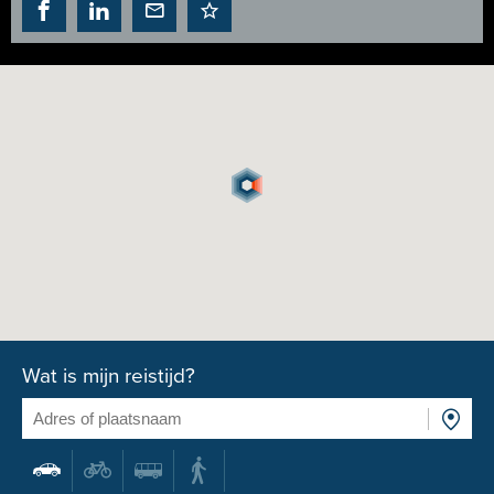
Wat is mijn reistijd?