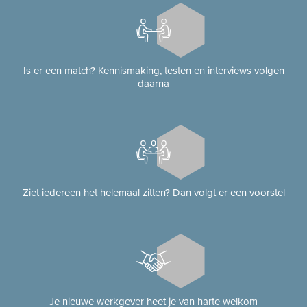
Is er een match? Kennismaking, testen en interviews volgen
daarna
Ziet iedereen het helemaal zitten? Dan volgt er een voorstel
Je nieuwe werkgever heet je van harte welkom