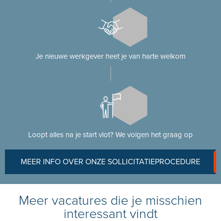
Je nieuwe werkgever heet je van harte welkom
Loopt alles na je start vlot? We volgen het graag op
MEER INFO OVER ONZE SOLLICITATIEPROCEDURE
Meer vacatures die je misschien
interessant vindt