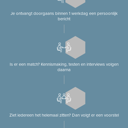
Je ontvangt doorgaans binnen 1 werkdag een persoonlijk
bericht
Is er een match? Kennismaking, testen en interviews volgen
daarna
Ziet iedereen het helemaal zitten? Dan volgt er een voorstel