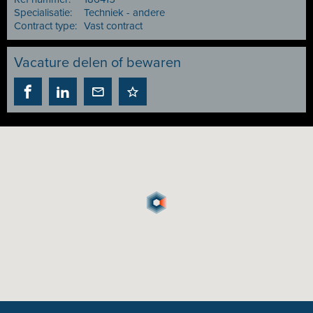
Specialisatie:
Techniek - andere
Contract type:
Vast contract
Vacature delen of bewaren