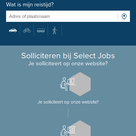
Wat is mijn reistijd?
Solliciteren bij Select Jobs
Je solliciteert op onze website?
Je solliciteert op onze website?