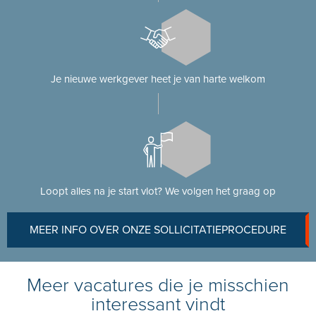
Je nieuwe werkgever heet je van harte welkom
Loopt alles na je start vlot? We volgen het graag op
MEER INFO OVER ONZE SOLLICITATIEPROCEDURE
Meer vacatures die je misschien
interessant vindt