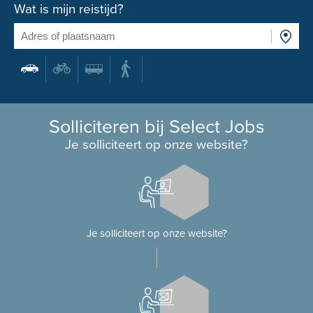
Wat is mijn reistijd?
Solliciteren bij Select Jobs
Je solliciteert op onze website?
Je solliciteert op onze website?