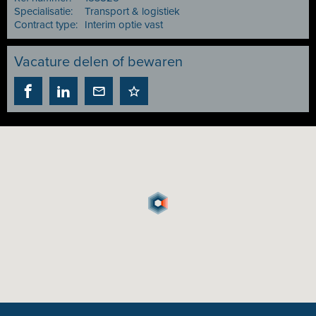
Specialisatie:
Transport & logistiek
Contract type:
Interim optie vast
Vacature delen of bewaren