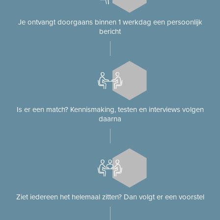
Je ontvangt doorgaans binnen 1 werkdag een persoonlijk
bericht
Is er een match? Kennismaking, testen en interviews volgen
daarna
Ziet iedereen het helemaal zitten? Dan volgt er een voorstel