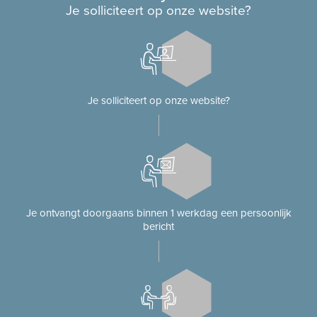
Je solliciteert op onze website?
Je solliciteert op onze website?
Je ontvangt doorgaans binnen 1 werkdag een persoonlijk
bericht