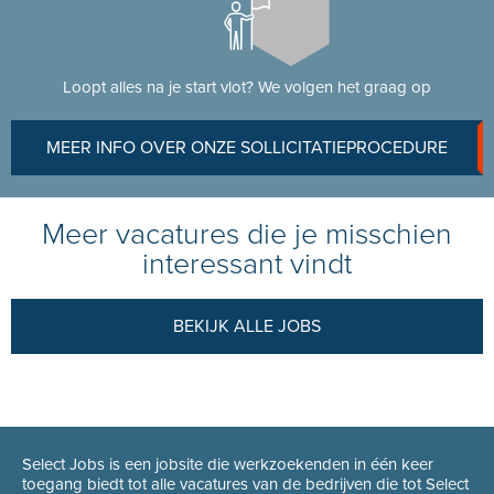
Loopt alles na je start vlot? We volgen het graag op
MEER INFO OVER ONZE SOLLICITATIEPROCEDURE
Meer vacatures die je misschien
interessant vindt
BEKIJK ALLE JOBS
Select Jobs is een jobsite die werkzoekenden in één keer
toegang biedt tot alle vacatures van de bedrijven die tot Select