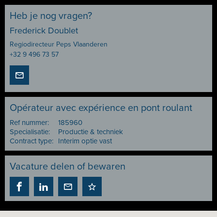
Heb je nog vragen?
Frederick Doublet
Regiodirecteur Peps Vlaanderen
+32 9 496 73 57
Opérateur avec expérience en pont roulant
Ref nummer:
185960
Specialisatie:
Productie & techniek
Contract type:
Interim optie vast
Vacature delen of bewaren