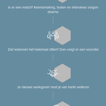
Is er een match? Kennismaking, testen en interviews volgen
daarna
Ziet iedereen het helemaal zitten? Dan volgt er een voorstel
Je nieuwe werkgever heet je van harte welkom