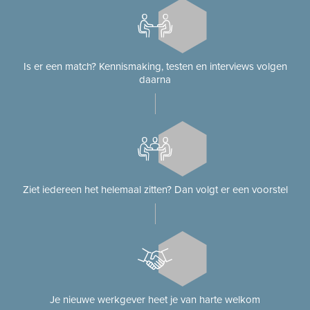
Is er een match? Kennismaking, testen en interviews volgen
daarna
Ziet iedereen het helemaal zitten? Dan volgt er een voorstel
Je nieuwe werkgever heet je van harte welkom