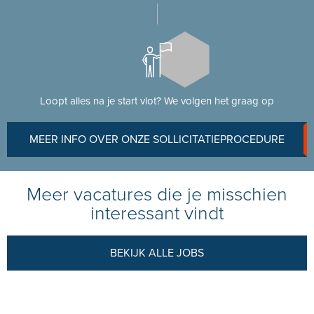
Loopt alles na je start vlot? We volgen het graag op
MEER INFO OVER ONZE SOLLICITATIEPROCEDURE
Meer vacatures die je misschien
interessant vindt
BEKIJK ALLE JOBS