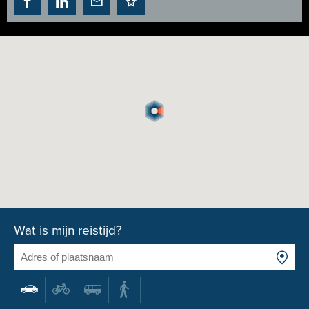
Wat is mijn reistijd?