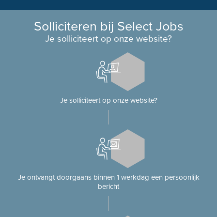
Solliciteren bij Select Jobs
Je solliciteert op onze website?
Je solliciteert op onze website?
Je ontvangt doorgaans binnen 1 werkdag een persoonlijk
bericht