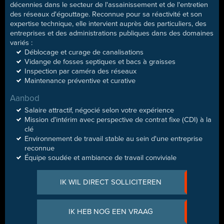
décennies dans le secteur de l'assainissement et de l'entretien
des réseaux d'égouttage. Reconnue pour sa réactivité et son
expertise technique, elle intervient auprès des particuliers, des
entreprises et des administrations publiques dans des domaines
variés :
Déblocage et curage de canalisations
Vidange de fosses septiques et bacs à graisses
Inspection par caméra des réseaux
Maintenance préventive et curative
Aanbod
Salaire attractif, négocié selon votre expérience
Mission d'intérim avec perspective de contrat fixe (CDI) à la
clé
Environnement de travail stable au sein d'une entreprise
reconnue
Équipe soudée et ambiance de travail conviviale
IK WIL DIRECT SOLLICITEREN
IK HEB NOG EEN VRAAG