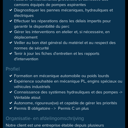
camions équipés de pompes aspirantes
Diagnostiquer les pannes mécaniques, hydrauliques et
électriques
Effectuer les réparations dans les délais impartis pour
garantir la disponibilité du parc
Gérer les interventions en atelier et, si nécessaire, en
déplacement
Veiller au bon état général du matériel et au respect des
normes de sécurité
Tenir à jour les fiches d'entretien et les rapports
d'intervention
Profiel
Formation en mécanique automobile ou poids lourds
Expérience souhaitée en mécanique PL, engins spéciaux ou
véhicules industriels
Connaissance des systèmes hydrauliques et des pompes ->
Véritable atout
Autonome, rigoureux(se) et capable de gérer les priorités
Permis B obligatoire - > Permis C un plus
Organisatie- en afdelingomschrijving
Notre client est une entreprise établie depuis plusieurs