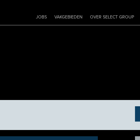
JOBS
VAKGEBIEDEN
OVER SELECT GROUP