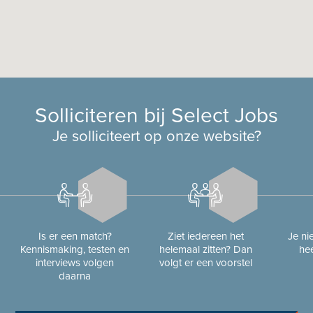
Solliciteren bij Select Jobs
Je solliciteert op onze website?
Is er een match?
Ziet iedereen het
Je n
Kennismaking, testen en
helemaal zitten? Dan
hee
interviews volgen
volgt er een voorstel
daarna