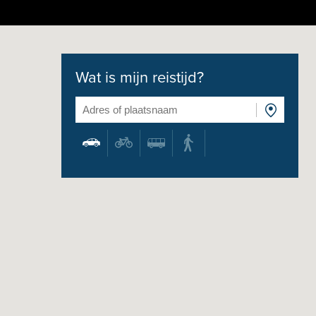
Wat is mijn reistijd?