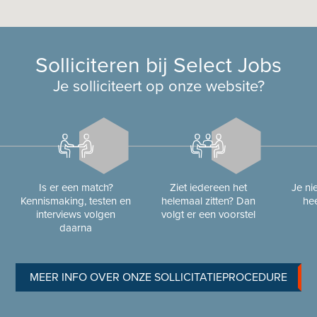
Solliciteren bij Select Jobs
Je solliciteert op onze website?
Is er een match?
Ziet iedereen het
Je n
Kennismaking, testen en
helemaal zitten? Dan
hee
interviews volgen
volgt er een voorstel
daarna
MEER INFO OVER ONZE SOLLICITATIEPROCEDURE