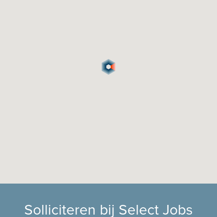
Solliciteren bij Select Jobs