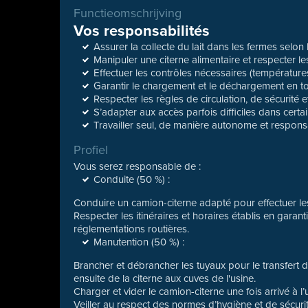
Functieomschrijving
Vos responsabilités
Assurer la collecte du lait dans les fermes selon
Manipuler une citerne alimentaire et respecter l
Effectuer les contrôles nécessaires (température
Garantir le chargement et le déchargement en to
Respecter les règles de circulation, de sécurité 
S’adapter aux accès parfois difficiles dans certai
Travailler seul, de manière autonome et respons
Profiel
Vous serez responsable de :
Conduite (50 %) :
Conduire un camion-citerne adapté pour effectuer les
Respecter les itinéraires et horaires établis en garant
réglementations routières.
Manutention (50 %) :
Brancher et débrancher les tuyaux pour le transfert d
ensuite de la citerne aux cuves de l'usine.
Charger et vider le camion-citerne une fois arrivé à l’
Veiller au respect des normes d’hygiène et de sécuri