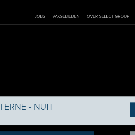
JOBS
VAKGEBIEDEN
OVER SELECT GROUP
CITERNE - NUIT