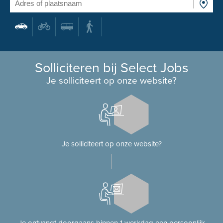
Solliciteren bij Select Jobs
Je solliciteert op onze website?
Je solliciteert op onze website?