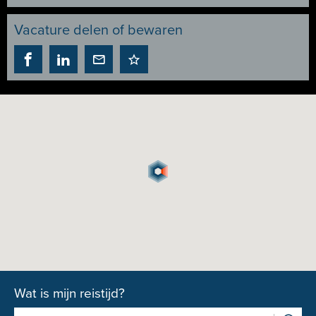
Vacature delen of bewaren
Wat is mijn reistijd?