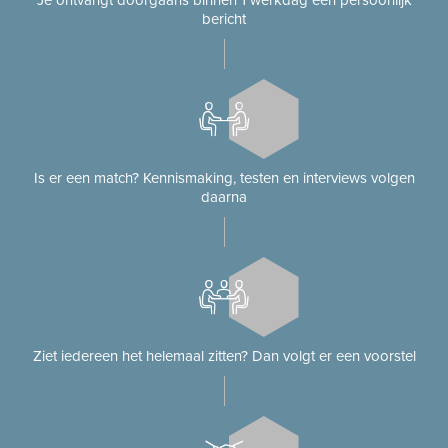
Je ontvangt doorgaans binnen 1 werkdag een persoonlijk
bericht
Is er een match? Kennismaking, testen en interviews volgen
daarna
Ziet iedereen het helemaal zitten? Dan volgt er een voorstel