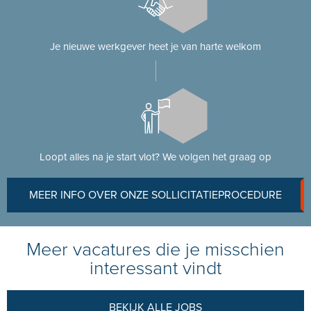
Je nieuwe werkgever heet je van harte welkom
Loopt alles na je start vlot? We volgen het graag op
MEER INFO OVER ONZE SOLLICITATIEPROCEDURE
Meer vacatures die je misschien
interessant vindt
BEKIJK ALLE JOBS