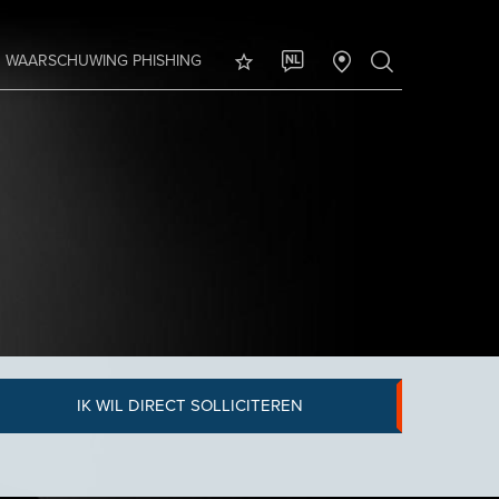
WAARSCHUWING PHISHING
NL
IK WIL DIRECT SOLLICITEREN