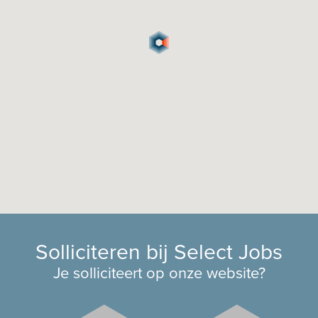
Solliciteren bij Select Jobs
Je solliciteert op onze website?