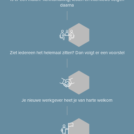
daarna
Ziet iedereen het helemaal zitten? Dan volgt er een voorstel
Je nieuwe werkgever heet je van harte welkom