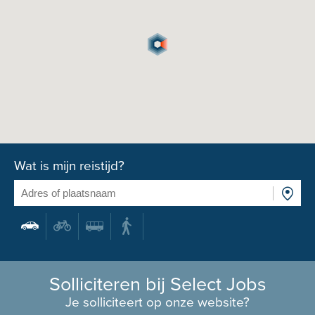
Wat is mijn reistijd?
Solliciteren bij Select Jobs
Je solliciteert op onze website?