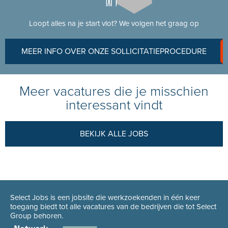
Loopt alles na je start vlot? We volgen het graag op
MEER INFO OVER ONZE SOLLICITATIEPROCEDURE
Meer vacatures die je misschien
interessant vindt
BEKIJK ALLE JOBS
Select Jobs is een jobsite die werkzoekenden in één keer
toegang biedt tot alle vacatures van de bedrijven die tot Select
Group behoren.