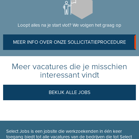
Loopt alles na je start vlot? We volgen het graag op
MEER INFO OVER ONZE SOLLICITATIEPROCEDURE
Meer vacatures die je misschien
interessant vindt
BEKIJK ALLE JOBS
Select Jobs is een jobsite die werkzoekenden in één keer
toegang biedt tot alle vacatures van de bedrijven die tot Select