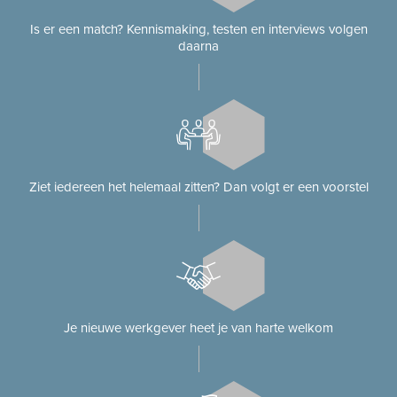
Is er een match? Kennismaking, testen en interviews volgen
daarna
Ziet iedereen het helemaal zitten? Dan volgt er een voorstel
Je nieuwe werkgever heet je van harte welkom