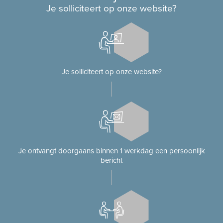
Je solliciteert op onze website?
Je solliciteert op onze website?
Je ontvangt doorgaans binnen 1 werkdag een persoonlijk
bericht