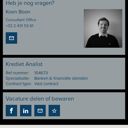
Heb je nog vragen?
Koen Boon
Consultant Office
+32 2 431 53 61
Krediet Analist
Ref nummer:
154673
Specialisatie:
Banken & financiële diensten
Contract type:
Vast contract
Vacature delen of bewaren